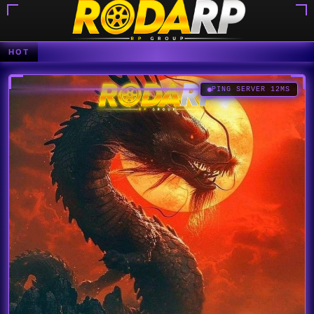
HOT
PING SERVER 12MS