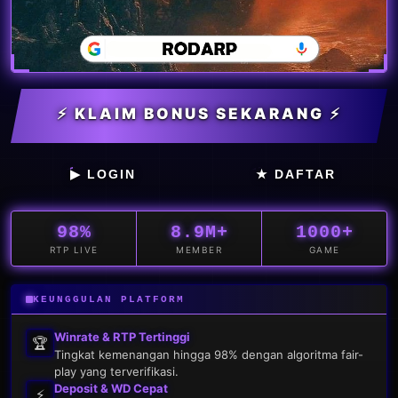
⚡ KLAIM BONUS SEKARANG ⚡
▶ LOGIN
★ DAFTAR
98%
8.9M+
1000+
RTP LIVE
MEMBER
GAME
KEUNGGULAN PLATFORM
Winrate & RTP Tertinggi
🏆
Tingkat kemenangan hingga 98% dengan algoritma fair-
play yang terverifikasi.
Deposit & WD Cepat
⚡