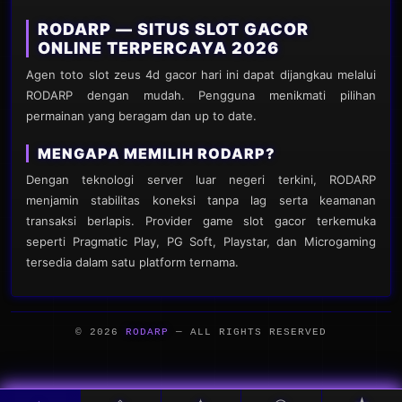
RODARP — SITUS SLOT GACOR
ONLINE TERPERCAYA 2026
Agen toto slot zeus 4d gacor hari ini dapat dijangkau melalui
RODARP dengan mudah. Pengguna menikmati pilihan
permainan yang beragam dan up to date.
MENGAPA MEMILIH RODARP?
Dengan teknologi server luar negeri terkini, RODARP
menjamin stabilitas koneksi tanpa lag serta keamanan
transaksi berlapis. Provider game slot gacor terkemuka
seperti Pragmatic Play, PG Soft, Playstar, dan Microgaming
tersedia dalam satu platform ternama.
© 2026
RODARP
— ALL RIGHTS RESERVED